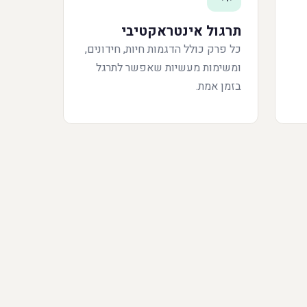
תרגול אינטראקטיבי
כל פרק כולל הדגמות חיות, חידונים,
ומשימות מעשיות שאפשר לתרגל
בזמן אמת.