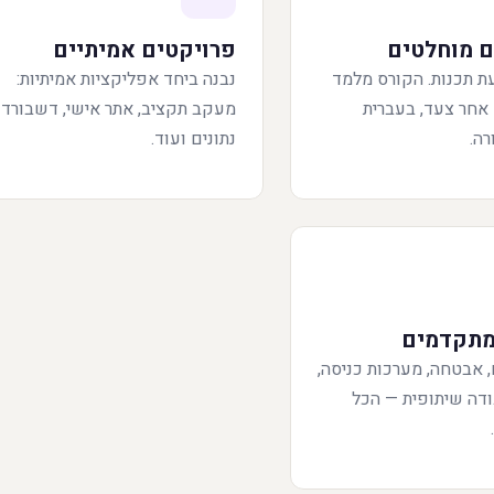
ם מוחלטים
פרויקטים אמיתיים
ת תכנות. הקורס מלמד
נבנה ביחד אפליקציות אמיתיות:
אחר צעד, בעברית
מעקב תקציב, אתר אישי, דשבורד
ה.
נתונים ועוד.
מתקדמים
, אבטחה, מערכות כניסה,
ודה שיתופית — הכל